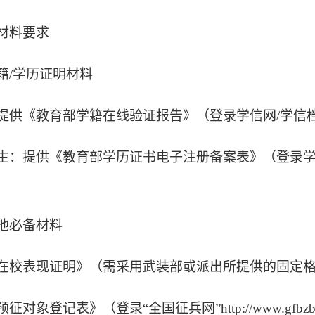
材料要求
籍
/学历证明材料
提供《教育部学籍在线验证报告》（登录学信网
/学信
生：提供《教育部学历证书电子注册备案表》（登录
他必备材料
在校表现证明》（需采用武装部或派出所提供的固定
预征对象登记表》（登录
“全国征兵网”http://www.