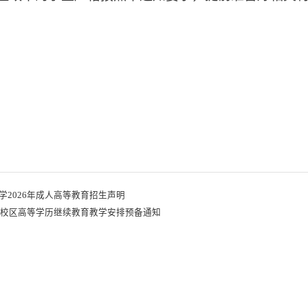
学2026年成人高等教育招生声明
卫岗校区高等学历继续教育教学安排预备通知