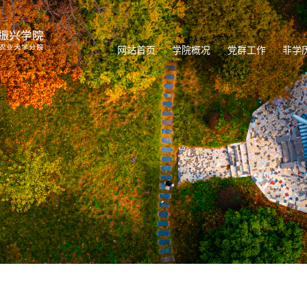
网站首页
学院概况
党群工作
非学