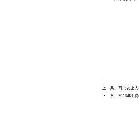
上一条：
南京农业大
下一条：
2026年