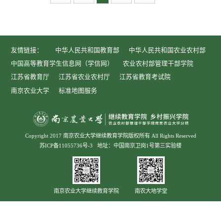
友情链接：
中华人民共和国教育部
中华人民共和国农业农村部
中国高等教育学生信息网（学信网）
农业农村部管理干部学院
江苏省教育厅
江苏省农业农村厅
江苏省教育考试院
南京农业大学
标准地图服务
Copyright 2017 南京农业大学继续教育学院版权所有 All Rights Reserved
苏ICP备11055736号-3
地址：中国南京卫岗1号第三实验楼
南京农业大学继续教育学院
南农大地学堂