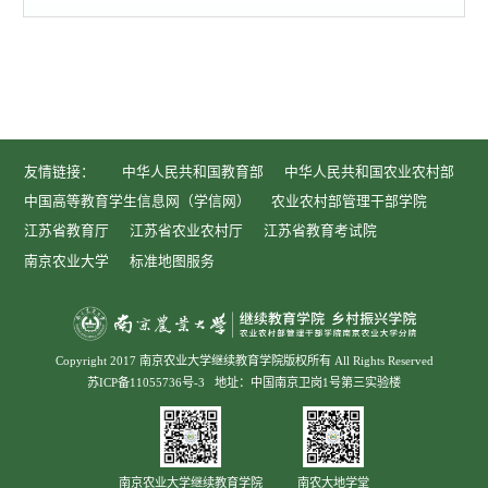
第 1 页
友情链接：
中华人民共和国教育部
中华人民共和国农业农村部
中国高等教育学生信息网（学信网）
农业农村部管理干部学院
江苏省教育厅
江苏省农业农村厅
江苏省教育考试院
南京农业大学
标准地图服务
Copyright 2017 南京农业大学继续教育学院版权所有 All Rights Reserved
苏ICP备11055736号-3
地址：中国南京卫岗1号第三实验楼
南京农业大学继续教育学院
南农大地学堂