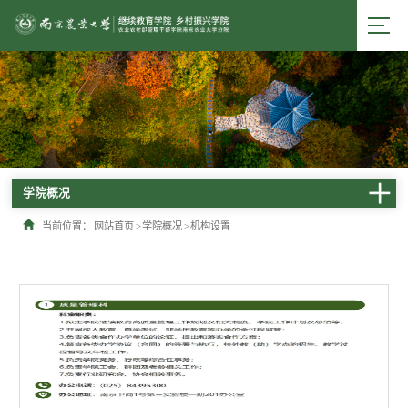
学院概况
当前位置：
网站首页
>
学院概况
>
机构设置