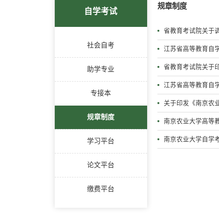
规章制度
自学考试
省教育考试院关于
社会自考
江苏省高等教育自学
省教育考试院关于
助学专业
江苏省高等教育自
专接本
关于印发《南京农
规章制度
南京农业大学高等
南京农业大学自学
学习平台
论文平台
缴费平台