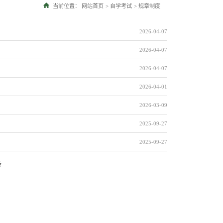
当前位置：
网站首页
>
自学考试
>
规章制度
2026-04-07
2026-04-07
2026-04-07
2026-04-01
2026-03-09
2025-09-27
2025-09-27
条