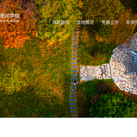
网站首页
学院概况
党群工作
非学