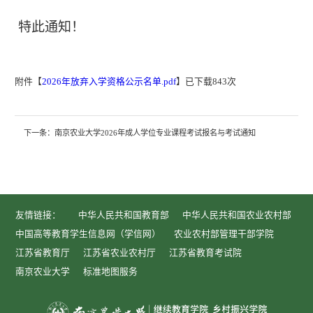
特此通知！
附件【
2026年放弃入学资格公示名单.pdf
】已下载
843
次
下一条：
南京农业大学2026年成人学位专业课程考试报名与考试通知
友情链接：
中华人民共和国教育部
中华人民共和国农业农村部
中国高等教育学生信息网（学信网）
农业农村部管理干部学院
江苏省教育厅
江苏省农业农村厅
江苏省教育考试院
南京农业大学
标准地图服务