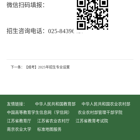
微信扫码填报：
招生咨询电话：
025-84396437
下一条：
【成考】2025年招生专业设置
友情链接：
中华人民共和国教育部
中华人民共和国农业农村部
中国高等教育学生信息网（学信网）
农业农村部管理干部学院
江苏省教育厅
江苏省农业农村厅
江苏省教育考试院
南京农业大学
标准地图服务