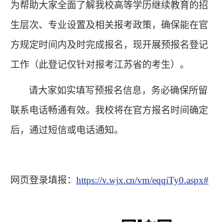
为帮助大家全面了解我校高等学历继续教育的招
生层次、专业设置及相关报考政策，确保能在官
方规定时间内及时完成报名，现开展预报名登记
工作（此登记仅针对报考江苏省的考生）。
请大家如实填写预报名信息，务必确保所留
联系电话畅通有效。我校将在官方报名时间确定
后，通过短信或电话通知。
网页登录填报：
https://v.wjx.cn/vm/eqqiTy0.aspx#