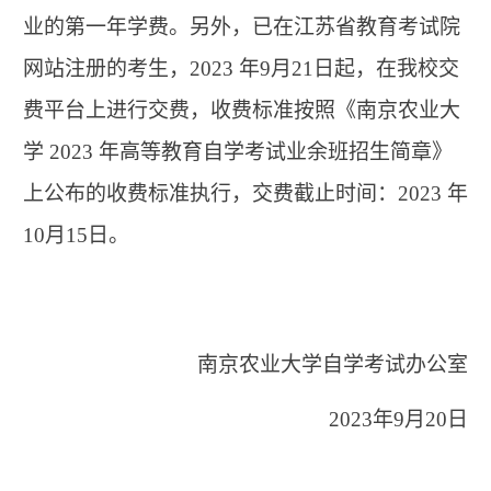
业的第一年学费。另外，已在江苏省教育考试院
网站注册的考生，2023 年9月21日起，在我校交
费平台上进行交费，收费标准按照《南京农业大
学 2023 年高等教育自学考试业余班招生简章》
上公布的收费标准执行，交费截止时间：2023 年
10月15日。
南京农业大学自学考试办公室
2023年9月20日