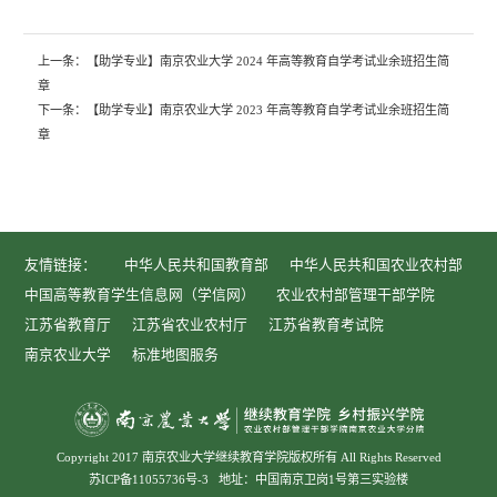
上一条：
【助学专业】南京农业大学 2024 年高等教育自学考试业余班招生简
章
下一条：
【助学专业】南京农业大学 2023 年高等教育自学考试业余班招生简
章
友情链接：
中华人民共和国教育部
中华人民共和国农业农村部
中国高等教育学生信息网（学信网）
农业农村部管理干部学院
江苏省教育厅
江苏省农业农村厅
江苏省教育考试院
南京农业大学
标准地图服务
Copyright 2017 南京农业大学继续教育学院版权所有 All Rights Reserved
苏ICP备11055736号-3
地址：中国南京卫岗1号第三实验楼