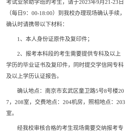
考试业余助学班的考生，请于2023年9月21-23日
（每日9：00-18:00）到我校办理现场确认手续，
确认时请携带以下材料：
1、本人身份证原件及复印件；
2、报考本科段的考生需要提供专科及以上
学历的毕业证书及复印件，同时提交学信网专科
及以上学历认证报告。
确认地点：南京市玄武区童卫路5号8号楼20
7，208室，交费地点：204机房，照相地点：203
室。
经我校审核合格的考生现场需要交纳报考专