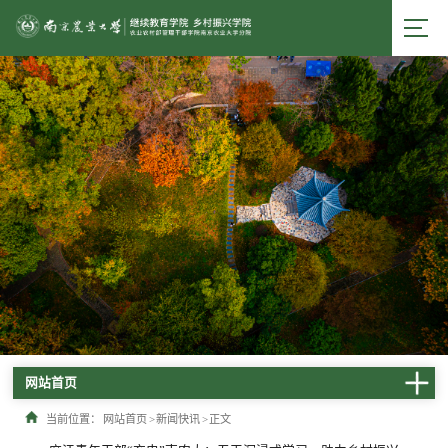
网站首页
当前位置：
网站首页
>
新闻快讯
>
正文