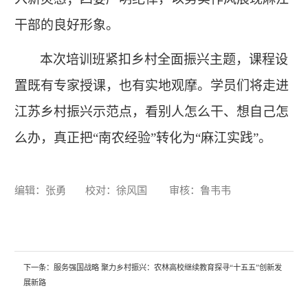
干部的良好形象。
本次培训班紧扣乡村全面振兴主题，课程设
置既有专家授课，也有实地观摩。学员们将走进
江苏乡村振兴示范点，看别人怎么干、想自己怎
么办，真正把
“南农经验”转化为“麻江实践”。
编辑：张勇 校对：徐风国 审核：鲁韦韦
下一条：
服务强国战略 聚力乡村振兴：农林高校继续教育探寻“十五五”创新发
展新路