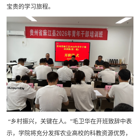
宝贵的学习旅程。
“乡村振兴，关键在人。”毛卫华在开班致辞中表
示，学院将充分发挥农业高校的科教资源优势，