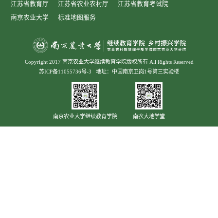
江苏省教育厅
江苏省农业农村厅
江苏省教育考试院
南京农业大学
标准地图服务
Copyright 2017 南京农业大学继续教育学院版权所有 All Rights Reserved
苏ICP备11055736号-3
地址：中国南京卫岗1号第三实验楼
南京农业大学继续教育学院
南农大地学堂