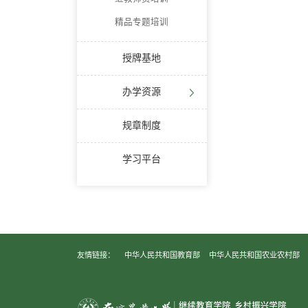
精品专题培训
授牌基地
办学资源
规章制度
学习平台
友情链接：
中华人民共和国教育部
中华人民共和国农业农村部