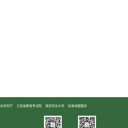
农业农村厅
江苏省教育考试院
南京农业大学
标准地图服务