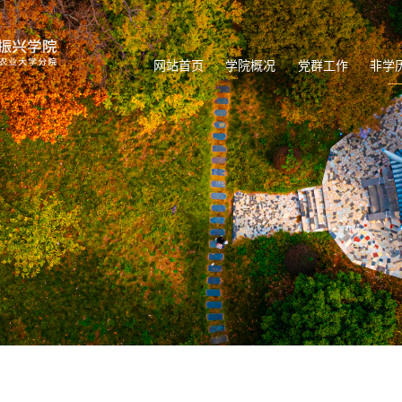
网站首页
学院概况
党群工作
非学