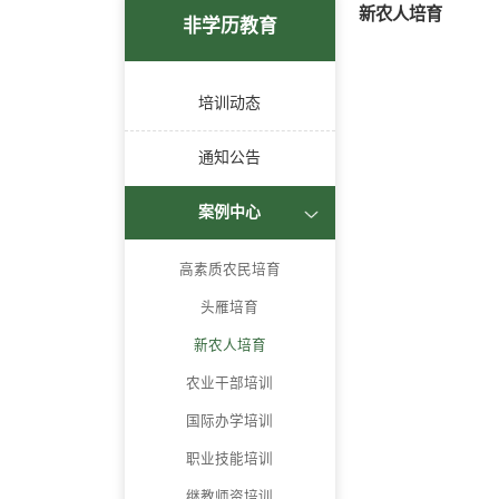
新农人培育
非学历教育
培训动态
通知公告
案例中心
高素质农民培育
头雁培育
新农人培育
农业干部培训
国际办学培训
职业技能培训
继教师资培训