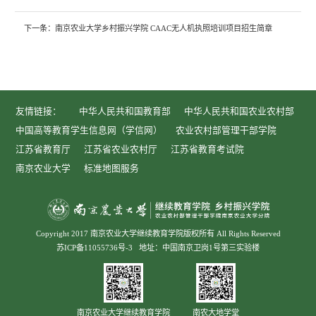
下一条：
南京农业大学乡村振兴学院 CAAC无人机执照培训项目招生简章
友情链接：
中华人民共和国教育部
中华人民共和国农业农村部
中国高等教育学生信息网（学信网）
农业农村部管理干部学院
江苏省教育厅
江苏省农业农村厅
江苏省教育考试院
南京农业大学
标准地图服务
Copyright 2017 南京农业大学继续教育学院版权所有 All Rights Reserved
苏ICP备11055736号-3
地址：中国南京卫岗1号第三实验楼
南京农业大学继续教育学院
南农大地学堂