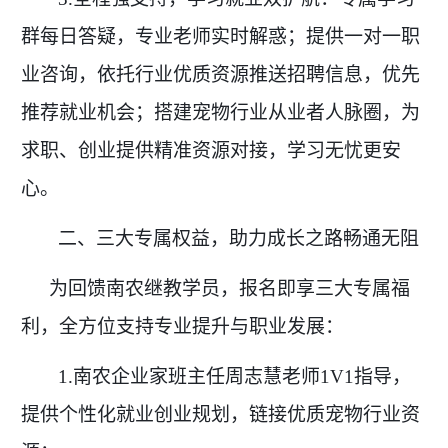
群每日答疑，专业老师实时解惑；提供一对一职
业咨询，依托行业优质资源推送招聘信息，优先
推荐就业机会；搭建宠物行业从业者人脉圈，为
求职、创业提供精准资源对接，学习无忧更安
心。
二、三大专属权益，助力成长之路畅通无阻
为回馈南农继教学员，报名即享三大专属福
利，全方位支持专业提升与职业发展：
1.南农企业家班主任周志慧老师1V1指导，
提供个性化就业创业规划，链接优质宠物行业资