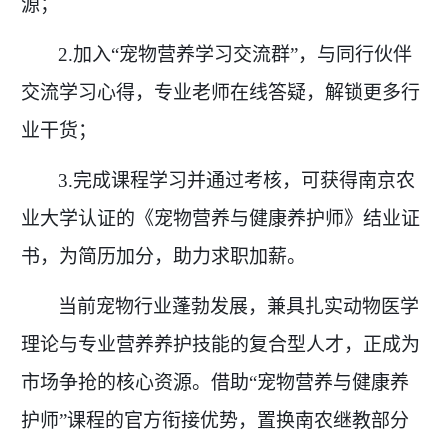
源；
2.加入“宠物营养学习交流群”，与同行伙伴
交流学习心得，专业老师在线答疑，解锁更多行
业干货；
3.完成课程学习并通过考核，可获得南京农
业大学认证的《宠物营养与健康养护师》结业证
书，为简历加分，助力求职加薪。
当前宠物行业蓬勃发展，兼具扎实动物医学
理论与专业营养养护技能的复合型人才，正成为
市场争抢的核心资源。借助
“宠物营养与健康养
护师”课程的官方衔接优势，置换南农继教部分