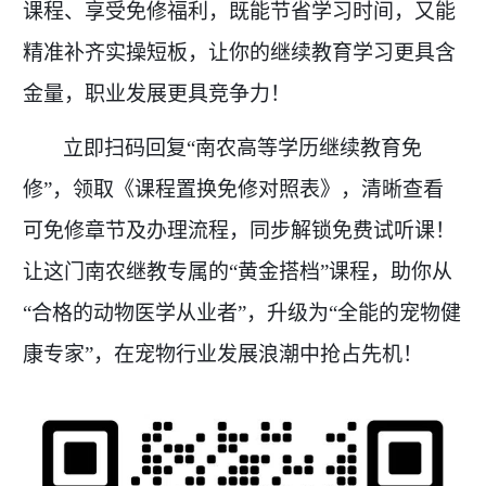
课程、享受免修福利，既能节省学习时间，又能
精准补齐实操短板，让你的继续教育学习更具含
金量，职业发展更具竞争力！
立即扫码回复
“南农高等学历继续教育免
修”，领取《课程置换免修对照表》，清晰查看
可免修章节及办理流程，同步解锁免费试听课！
让这门南农继教专属的“黄金搭档”课程，助你从
“合格的动物医学从业者”，升级为“全能的宠物健
康专家”，在宠物行业发展浪潮中抢占先机！