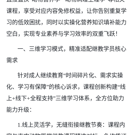
课程，享受对应内容免修权益，让你告别重复学
习的低效困扰，同时以实操化营养知识填补能力
空白，实现专业素养与学习效率的双重飞跃！
一、三维学习模式，精准适配继教学员核心
需求
针对成人继续教育
“时间碎片化、需求实操
化、学习有保障”的核心诉求，课程创新构建“线
上+线下+全程支持”三维学习体系，全方位助力
能力升级：
1.线上灵活学，无缝衔接继教节奏：课程内