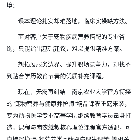
境：
课本理论扎实却难落地，临床实操缺方法。
面对客户关于宠物疾病营养搭配的专业咨
询，只能给出基础建议，难以提供精准方案。
想拓展服务边界、提升职场竞争力，却找不
到贴合学历教育节奏的优质补充课程。
现在，无需再纠结！南京农业大学官方衔接
的
“宠物营养与健康养护师”精品课程重磅来袭，
专为动物医学专业高等学历继续教育学员量身打
造。课程与南农继教核心理论课程官方适配，可
直接置换“动物营养学”“动物病理生理学”等相关