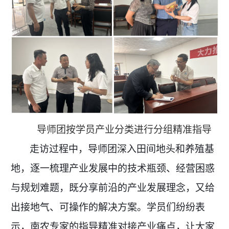
导师团按学员产业分类
进行
分组精准指导
走访过程中，导师团深入田间地头和养殖基
地，逐一梳理产业发展中的技术瓶颈、经营困惑
与规划难题，既分享前沿的产业发展理念，又给
出接地气、可操作的解决方案。学员们纷纷表
示，南农专家的指导精准对接产业痛点，让大家