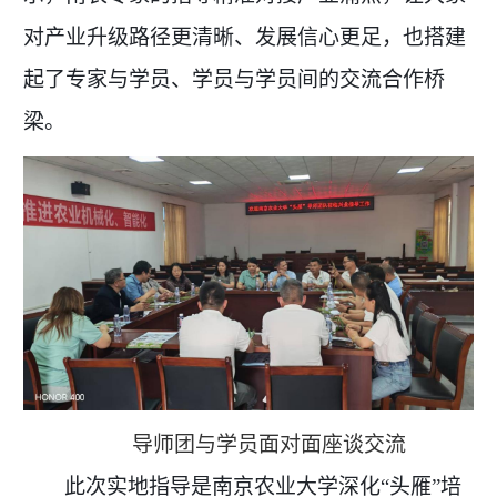
对产业升级路径更清晰、发展信心更足，也搭建
起了专家与学员、学员与学员间的交流合作桥
梁。
导师团与学员面对面座谈交流
此次实地指导是南京农业大学深化
“头雁”培