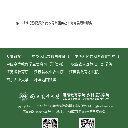
下一条：
精准把脉促振兴 南农导师团再赴上海开展跟踪服务
友情链接：
中华人民共和国教育部
中华人民共和国农业农村部
中国高等教育学生信息网（学信网）
农业农村部管理干部学院
江苏省教育厅
江苏省农业农村厅
江苏省教育考试院
南京农业大学
标准地图服务
Copyright 2017 南京农业大学继续教育学院版权所有 All Rights Reserved
苏ICP备11055736号-3
地址：中国南京卫岗1号第三实验楼