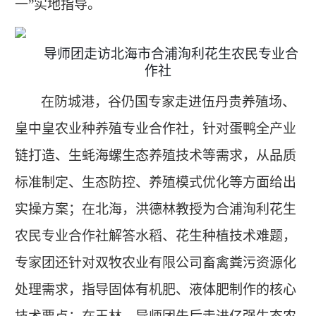
一”实地指导
。
导师团走访北海市合浦洵利花生农民专业合
作社
在防城港，谷仍国专家走进伍丹贵养殖场、
皇中皇农业种养殖专业合作社，针对蛋鸭全产业
链打造、生蚝海螺生态养殖技术等需求，从品质
标准制定、生态防控、养殖模式优化等方面给出
实操方案；在北海，洪德林教授为合浦洵利花生
农民专业合作社解答水稻、花生种植技术难题，
专家团还针对双牧农业有限公司畜禽粪污资源化
处理需求，指导固体有机肥、液体肥制作的核心