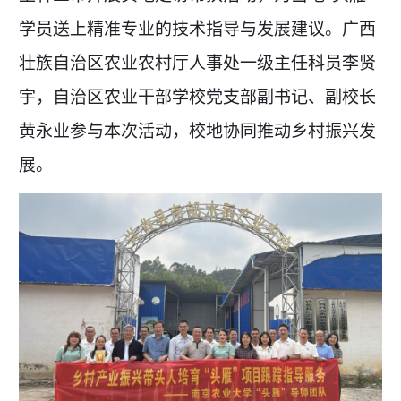
学员送上精准专业的技术指导与发展建议。广西
壮族自治区农业农村厅人事处一级主任科员李贤
宇，自治区农业干部学校党支部副书记、副校长
黄永业参与本次活动，校地协同推动乡村振兴发
展。