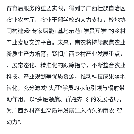
育育后服务的重要实践，得到了广西壮族自治区
农业农村厅、农业干部学校的大力支持，校地协
同构建起“专家赋能+基地示范+学员互学”的乡村
产业发展交流平台。未来，南农将持续聚焦农业
新质生产力培育，紧扣广西乡村产业发展重点，
开展常态化、精准化的跟踪指导，不断整合农业
科技、产业规划等优质资源，推动科技成果落地
转化，充分激发“头雁”学员的示范引领与辐射带
动作用，以“头雁领航、群雁齐飞”的发展格局，
为广西乡村产业高质量发展注入持久的南农“智
动力”。